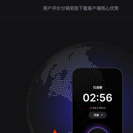
用户评价
分销奖励
下载客户端
核心优势