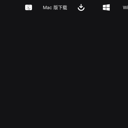
Mac 版下载
W