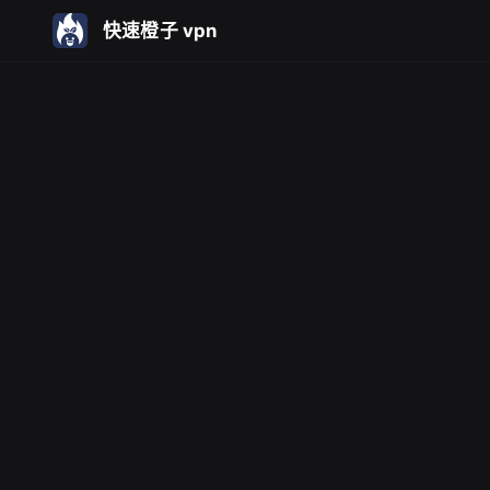
快速橙子 vpn